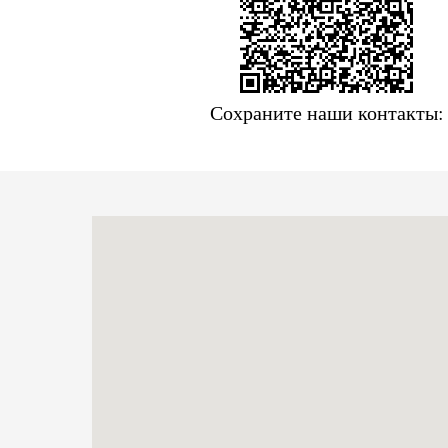
Сохраните наши контакты: