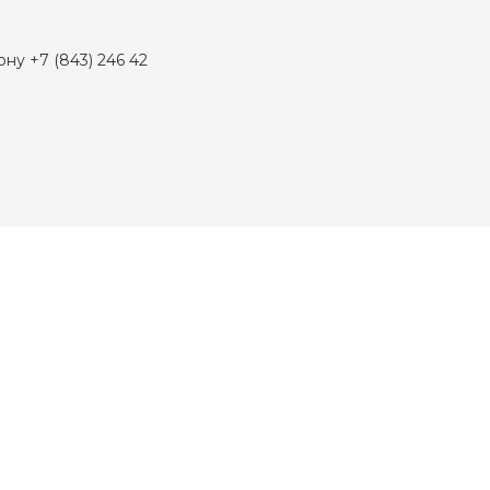
ну +7 (843) 246 42