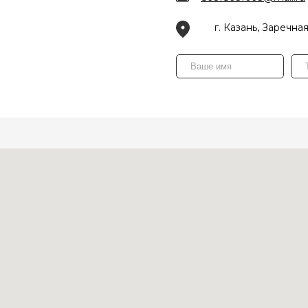
г. Казань, Заречная