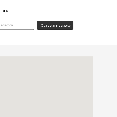
 1а к1
Оставить заявку