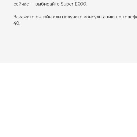
сейчас — выбирайте Super E600.
Закажите онлайн или получите консультацию по телефо
40.