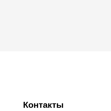
Контакты