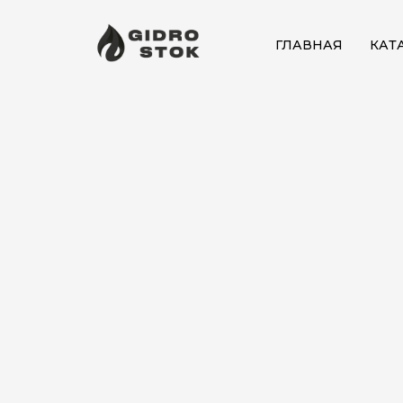
ГЛАВНАЯ
КАТ