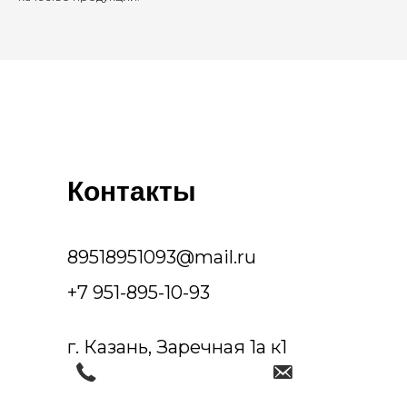
Контакты
89518951093@mail.ru
+7 951-895-10-93
г. Казань, Заречная 1а к1