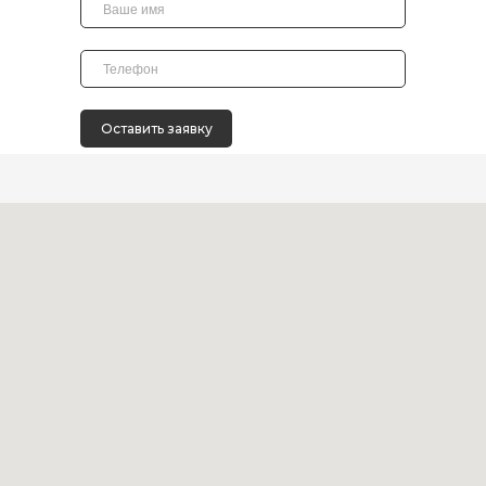
Оставить заявку