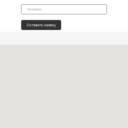
Оставить заявку