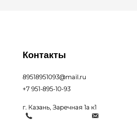
Контакты
89518951093@mail.ru
+7 951-895-10-93
г. Казань, Заречная 1а к1