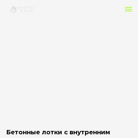
Бетонные лотки с внутренним