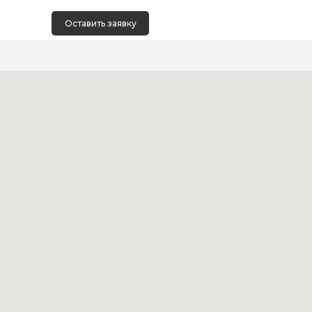
Оставить заявку