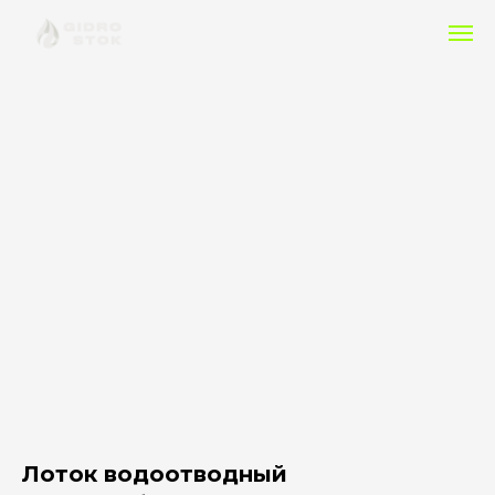
Лоток водоотводный