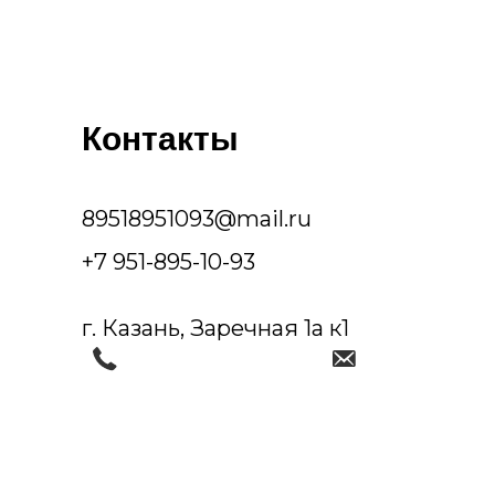
Контакты
89518951093@mail.ru
+7 951-895-10-93
г. Казань, Заречная 1а к1