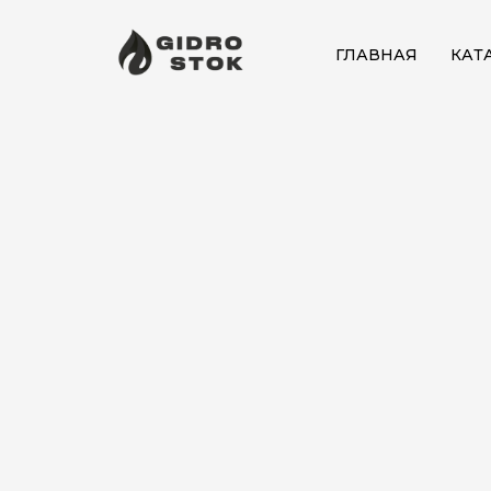
ГЛАВНАЯ
КАТ