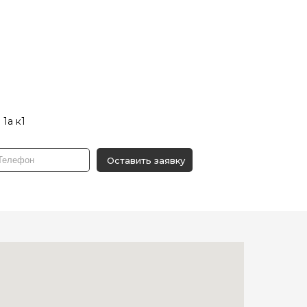
 1а к1
Оставить заявку