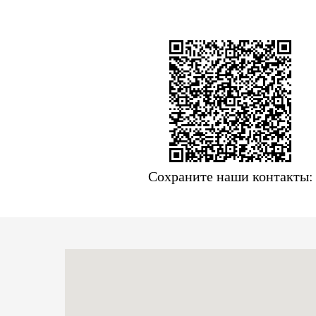
Сохраните наши контакты: