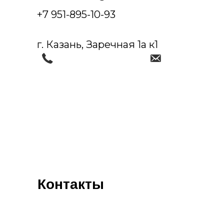
+7 951-895-10-93
г. Казань, Заречная 1а к1
Контакты