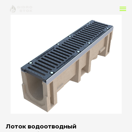
Лоток водоотводный