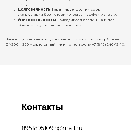
сред.
Долговечность:
Гарантирует долгий срок
эксплуатации без потери качества и эффективности.
Универсальность:
Подходит для различных типов
объектов и условий эксплуатации.
Заказать усиленный водоотводной лоток из полимербетона
DN200 H260 можно онлайн или по телефону +7 (843) 246 42 40.
Контакты
89518951093@mail.ru