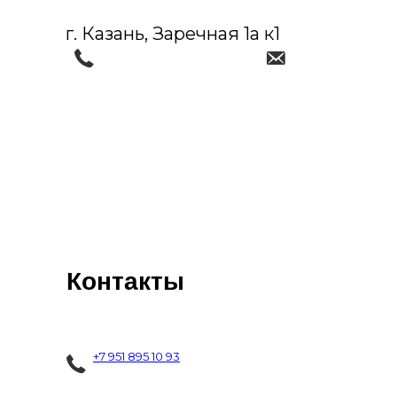
г. Казань, Заречная 1а к1
Контакты
+7 951 895 10 93