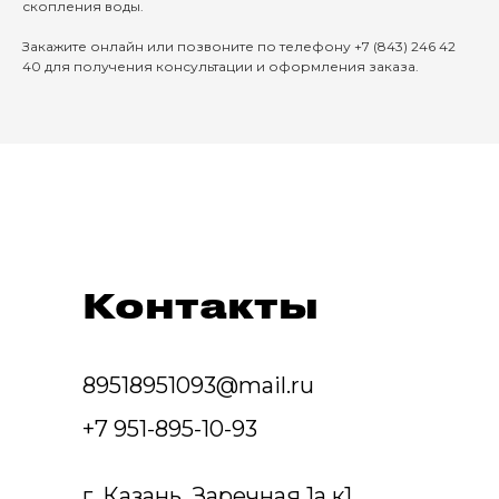
скопления воды.
Закажите онлайн или позвоните по телефону +7 (843) 246 42
40 для получения консультации и оформления заказа.
Контакты
89518951093@mail.ru
+7 951-895-10-93
г. Казань, Заречная 1а к1