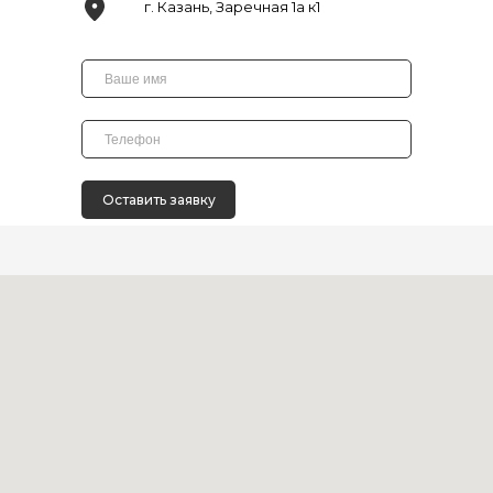
г. Казань, Заречная 1а к1
Оставить заявку