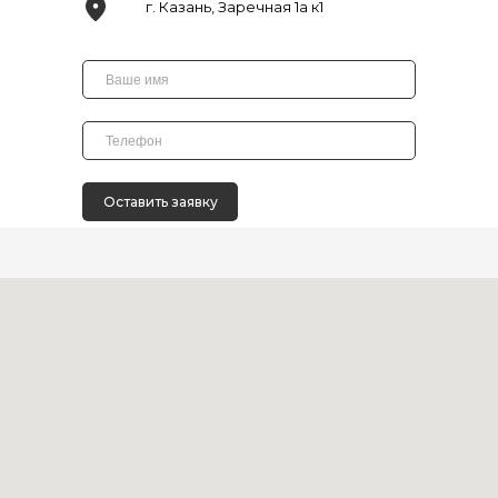
г. Казань, Заречная 1а к1
Оставить заявку