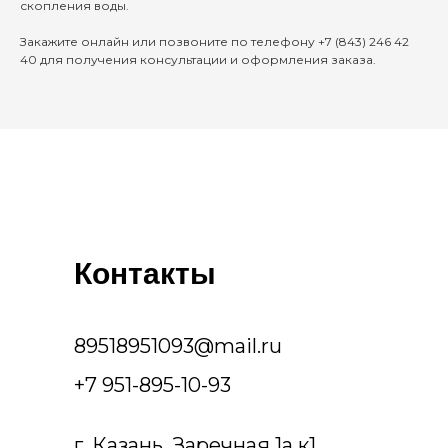
скопления воды.
Закажите онлайн или позвоните по телефону +7 (843) 246 42
40 для получения консультации и оформления заказа.
Контакты
89518951093@mail.ru
+7 951-895-10-93
г. Казань, Заречная 1а к1