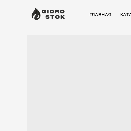
ГЛАВНАЯ
КАТ