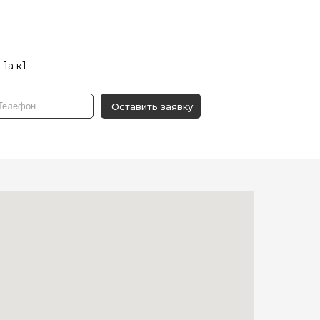
 1а к1
Оставить заявку