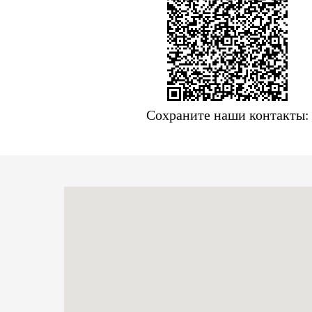
Сохраните наши контакты: