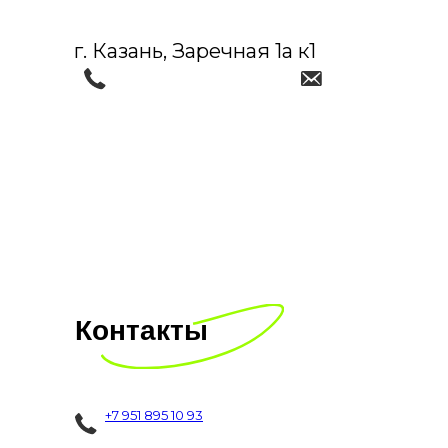
г. Казань, Заречная 1а к1
Контакты
+7 951 895 10 93