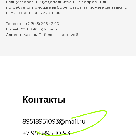
Если у вас возникнут дополнительные вопросы или
потребуется помощь в выборе товара, вы можете связаться с
нами по контактным данным:
Телефон: +7 (843) 246 42 40
E-mail: 89518951093@mail.ru
Адрес: г. Казань, Лебедева 1 корпус 6
Контакты
89518951093@mail.ru
+7 951-895-10-93