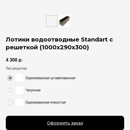
Лотики водоотводные Standart с
решеткой (1000x290x300)
4 300
р.
Тип решетки
Оцинкованная штампованная
Чугунная
Оцинкованная ячеистая
Оформить заказ