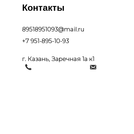
Контакты
89518951093@mail.ru
+7 951-895-10-93
г. Казань, Заречная 1а к1