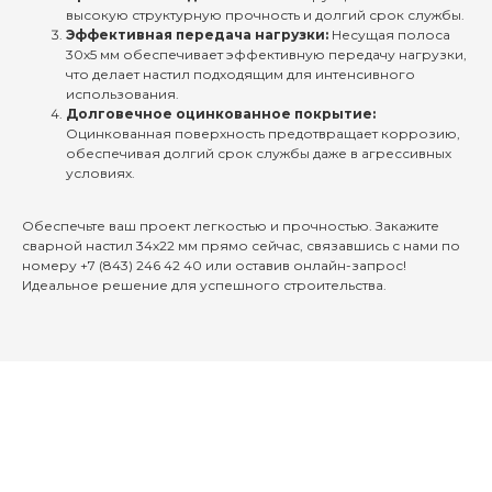
высокую структурную прочность и долгий срок службы.
Эффективная передача нагрузки:
Несущая полоса
30х5 мм обеспечивает эффективную передачу нагрузки,
что делает настил подходящим для интенсивного
использования.
Долговечное оцинкованное покрытие:
Оцинкованная поверхность предотвращает коррозию,
обеспечивая долгий срок службы даже в агрессивных
условиях.
Обеспечьте ваш проект легкостью и прочностью. Закажите
сварной настил 34х22 мм прямо сейчас, связавшись с нами по
номеру +7 (843) 246 42 40 или оставив онлайн-запрос!
Идеальное решение для успешного строительства.