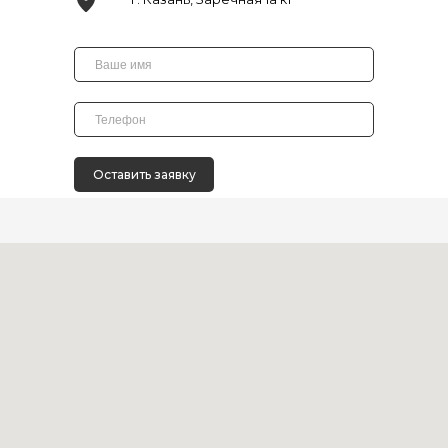
Оставить заявку