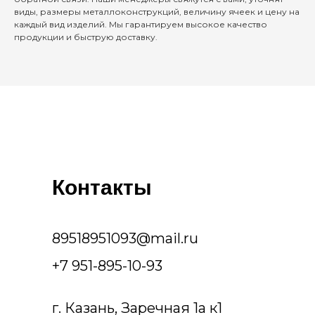
виды, размеры металлоконструкций, величину ячеек и цену на
каждый вид изделий. Мы гарантируем высокое качество
продукции и быструю доставку.
Контакты
89518951093@mail.ru
+7 951-895-10-93
г. Казань, Заречная 1а к1