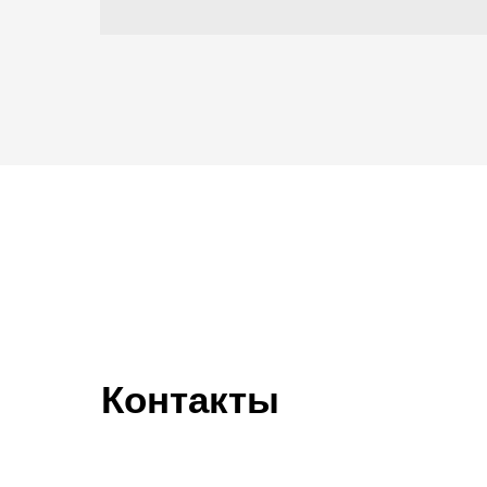
Контакты