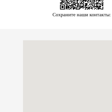
Сохраните наши контакты: