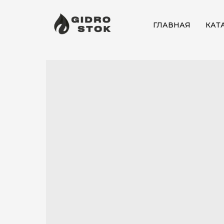
ГЛАВНАЯ
КАТ