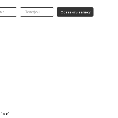
Оставить заявку
 1а к1