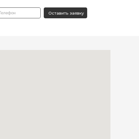
Оставить заявку