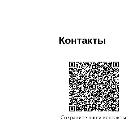
Контакты
Сохраните наши контакты: