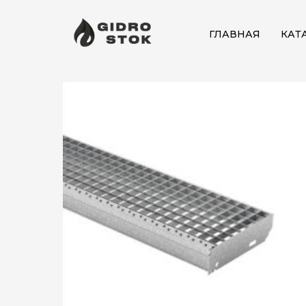
ГЛАВНАЯ
КАТ