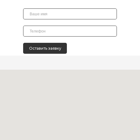
Оставить заявку