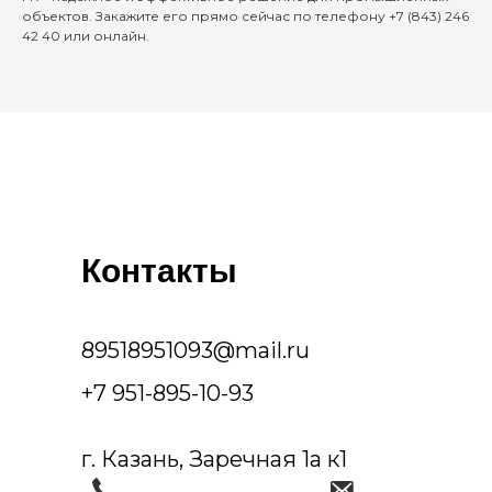
объектов. Закажите его прямо сейчас по телефону +7 (843) 246
42 40 или онлайн.
Контакты
89518951093@mail.ru
+7 951-895-10-93
г. Казань, Заречная 1а к1