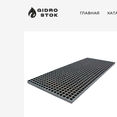
ГЛАВНАЯ
КАТ