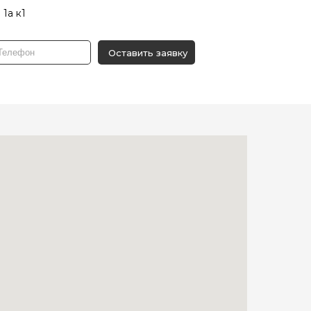
 1а к1
Оставить заявку