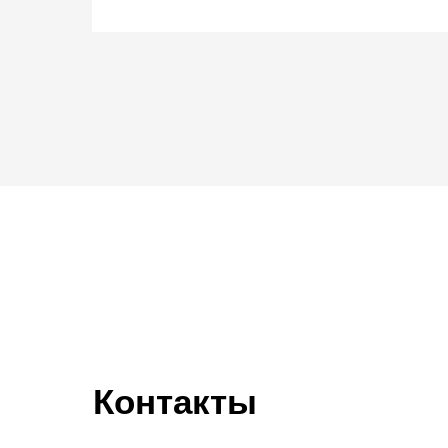
Контакты