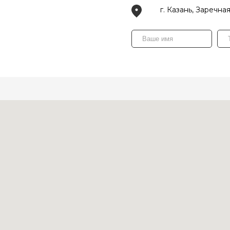
г. Казань, Заречная