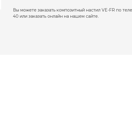
Вы можете заказать композитный настил VE-FR по теле
40 или заказать онлайн на нашем сайте.