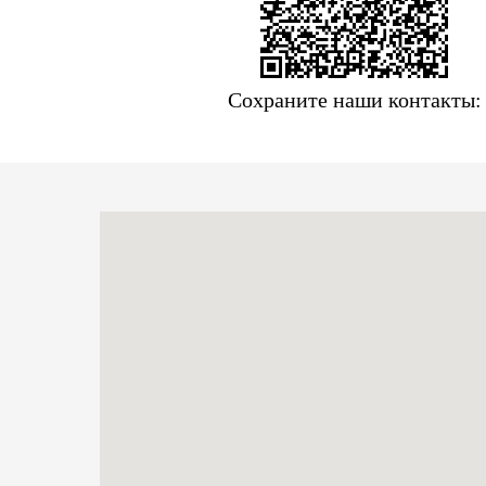
Сохраните наши контакты: