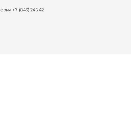
фону +7 (843) 246 42