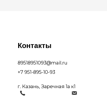
Контакты
89518951093@mail.ru
+7 951-895-10-93
г. Казань, Заречная 1а к1