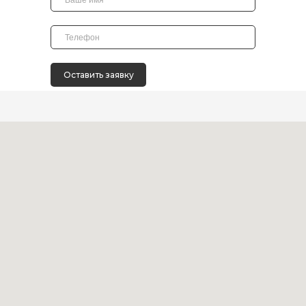
Оставить заявку