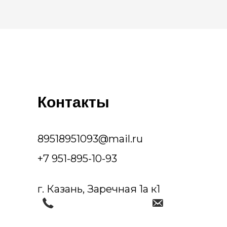
Контакты
89518951093@mail.ru
+7 951-895-10-93
г. Казань, Заречная 1а к1