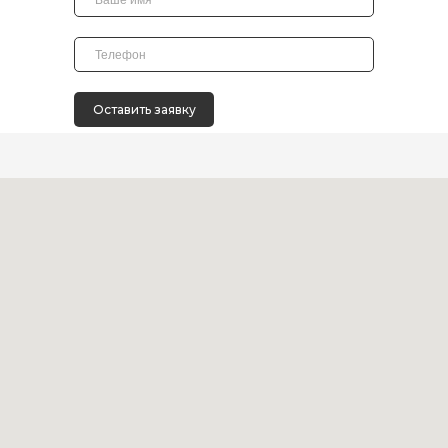
Оставить заявку