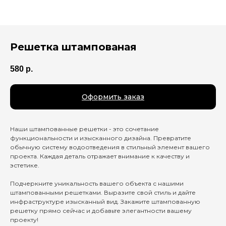
Решетка штампованая
580
р.
Оформить заказ
Наши штампованные решетки - это сочетание
функциональности и изысканного дизайна. Превратите
обычную систему водоотведения в стильный элемент вашего
проекта. Каждая деталь отражает внимание к качеству и
эстетике.
Подчеркните уникальность вашего объекта с нашими
штампованными решетками. Выразите свой стиль и дайте
инфраструктуре изысканный вид. Закажите штампованную
решетку прямо сейчас и добавьте элегантности вашему
проекту!