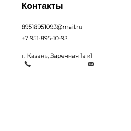
Контакты
89518951093@mail.ru
+7 951-895-10-93
г. Казань, Заречная 1а к1