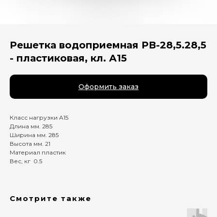
Решетка водоприемная РВ-28,5.28,5
- пластиковая, кл. А15
Оформить заказ
Класс нагрузки A15
Длина мм. 285
Ширина мм. 285
Высота мм. 21
Материал пластик
Вес, кг 0.5
Смотрите также