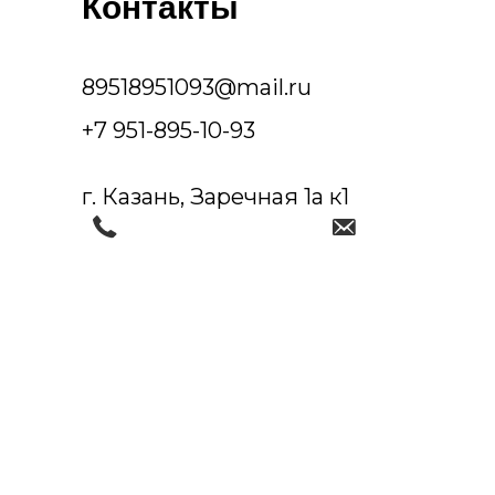
Контакты
89518951093@mail.ru
+7 951-895-10-93
г. Казань, Заречная 1а к1