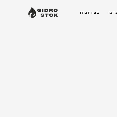
ГЛАВНАЯ
КАТ