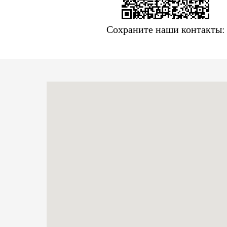
Сохраните наши контакты: