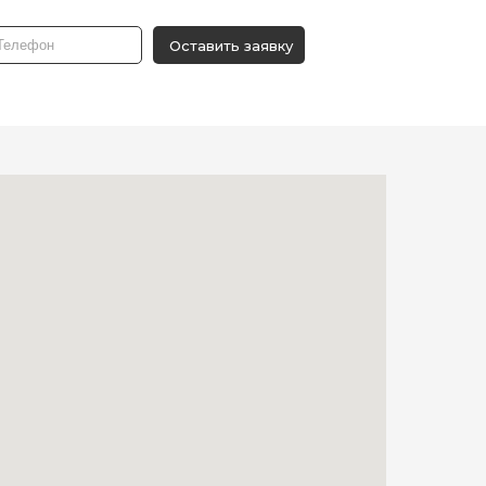
Оставить заявку