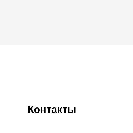
Контакты