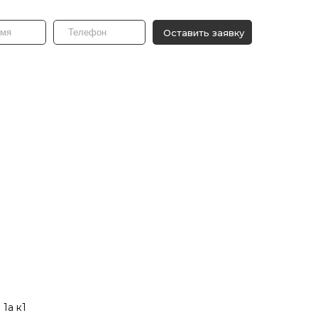
Оставить заявку
 1а к1