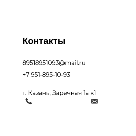
Контакты
89518951093@mail.ru
+7 951-895-10-93
г. Казань, Заречная 1а к1