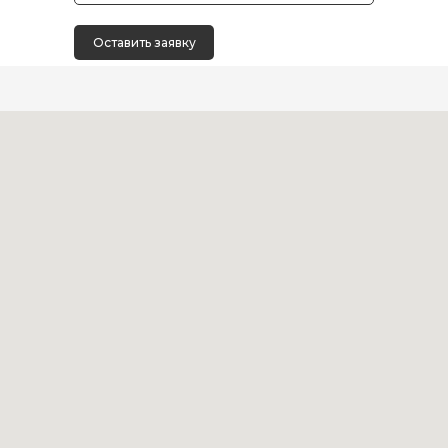
Оставить заявку