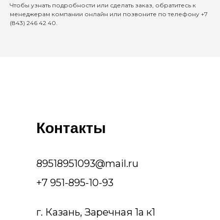
Чтобы узнать подробности или сделать заказ, обратитесь к
менеджерам компании онлайн или позвоните по телефону +7
(843) 246 42 40.
Контакты
89518951093@mail.ru
+7 951-895-10-93
г. Казань, Заречная 1а к1