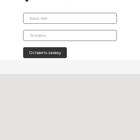
Оставить заявку