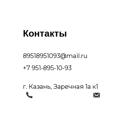
Контакты
89518951093@mail.ru
+7 951-895-10-93
г. Казань, Заречная 1а к1