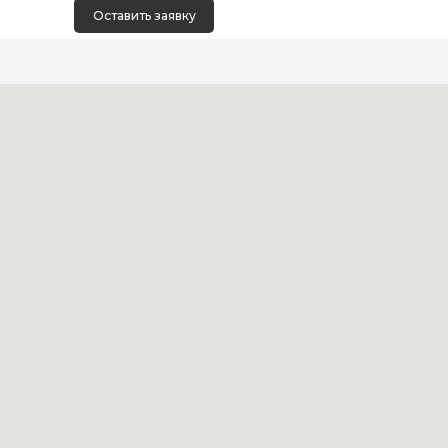
Оставить заявку