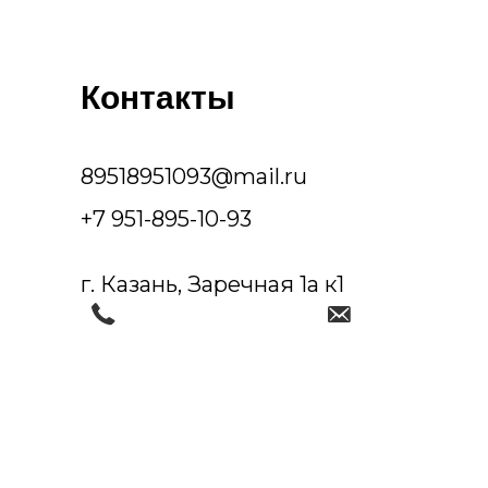
Контакты
89518951093@mail.ru
+7 951-895-10-93
г. Казань, Заречная 1а к1