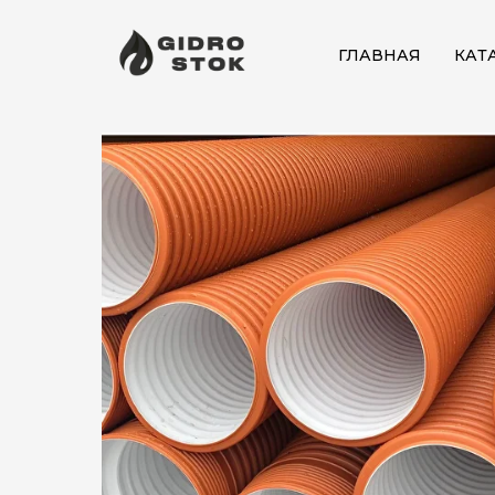
ГЛАВНАЯ
КАТ