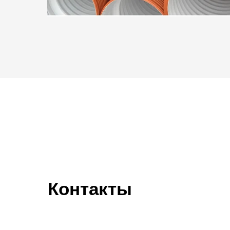
Контакты