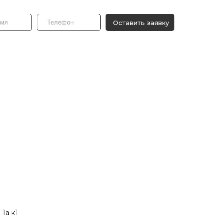
Оставить заявку
 1а к1