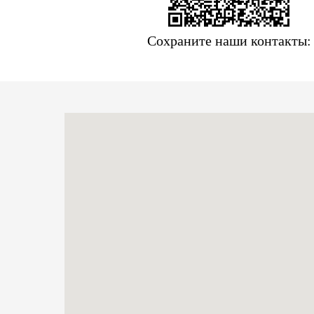
Сохраните наши контакты: