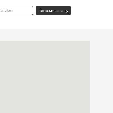
Оставить заявку