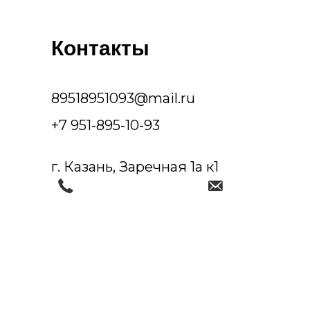
Контакты
89518951093@mail.ru
+7 951-895-10-93
г. Казань, Заречная 1а к1