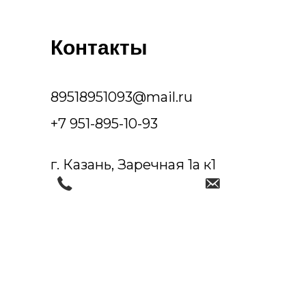
Контакты
89518951093@mail.ru
+7 951-895-10-93
г. Казань, Заречная 1а к1